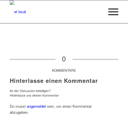
0
KOMMENTARE
Hinterlasse einen Kommentar
An der Diskussion beteiligen?
Hinterlasse uns deinen Kommentar!
Du musst
angemeldet
sein, um einen Kommentar
abzugeben.